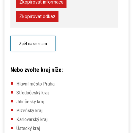
Zkopírovat informace
Zkopírovat odkaz
Zpět na seznam
Nebo zvolte kraj níže:
Hlavní město Praha
Středočeský kraj
Jihočeský kraj
Plzeňský kraj
Karlovarský kraj
Ústecký kraj