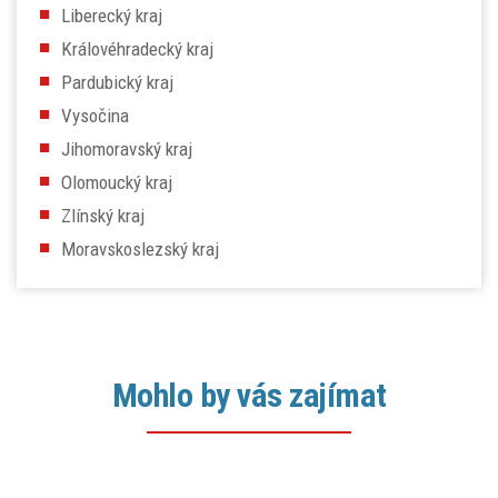
Liberecký kraj
Královéhradecký kraj
Pardubický kraj
Vysočina
Jihomoravský kraj
Olomoucký kraj
Zlínský kraj
Moravskoslezský kraj
Mohlo by vás zajímat