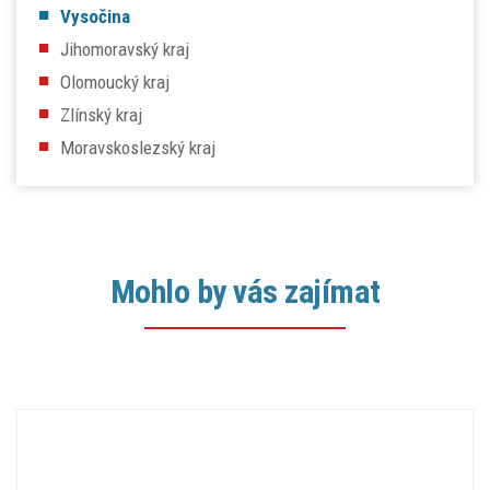
Vysočina
Jihomoravský kraj
Olomoucký kraj
Zlínský kraj
Moravskoslezský kraj
Mohlo by vás zajímat