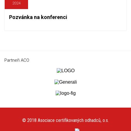
2024
Pozvánka na konferenci
Partneři ACO
© 2018 Asociace certifikovaných odhadců, o.s.